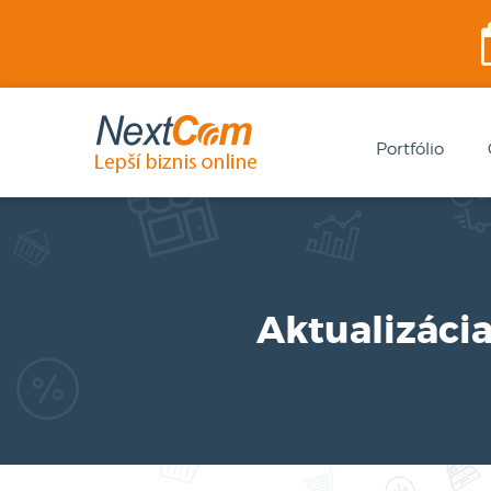
Portfólio
Aktualizácia