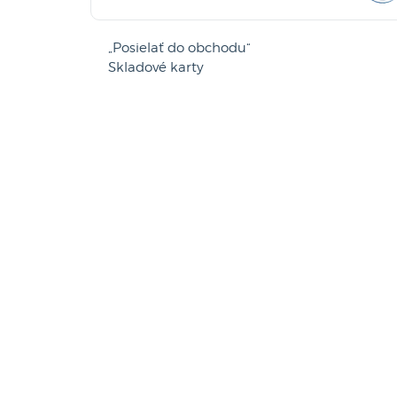
„Posielať do obchodu“
Skladové karty