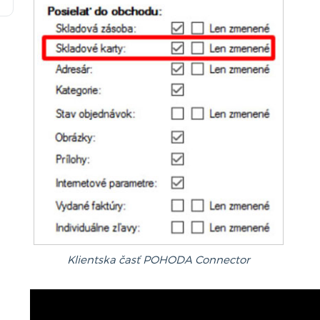
Klientska časť POHODA Connector