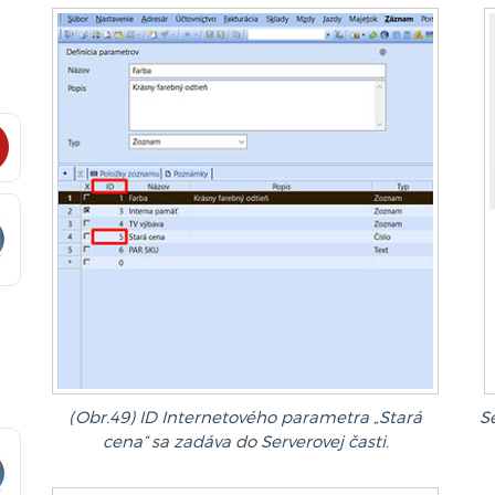
(Obr.49) ID Internetového parametra „Stará
S
cena“ sa zadáva do Serverovej časti.