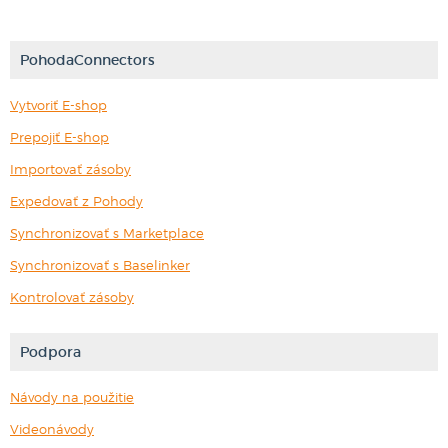
PohodaConnectors
Vytvoriť E-shop
Prepojiť E-shop
Importovať zásoby
Expedovať z Pohody
Synchronizovať s Marketplace
Synchronizovať s Baselinker
Kontrolovať zásoby
Podpora
Návody na použitie
Videonávody