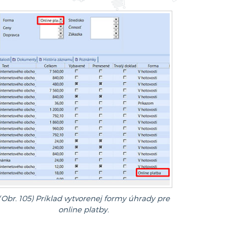
(Obr. 105) Príklad vytvorenej formy úhrady pre
online platby.