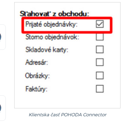
Klientska časť POHODA Connector