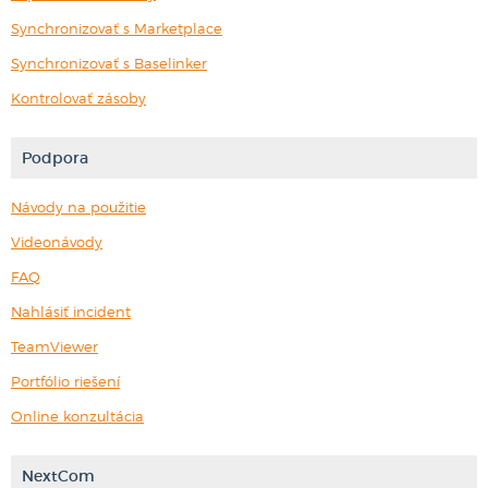
Synchronizovať s Marketplace
Synchronizovať s Baselinker
Kontrolovať zásoby
Podpora
Návody na použitie
Videonávody
FAQ
Nahlásiť incident
TeamViewer
Portfólio riešení
Online konzultácia
NextCom