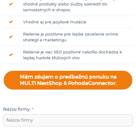
vhodné produkty alebo služby sústrediť do
samostatných e-shopov.
Vhodné aj pre jazykové mutácie.
Riešenie je pozitívne pre lepšie zacielenie online
stratégií a marketingu.
Riešenie je viac SEO pozitívné nakoľko dochádza k
lepšej hustote kľúčových slov.
Mám záujem o predbežnú ponuku na
MULTI NextShop & PohodaConnector.
Názov firmy:
*