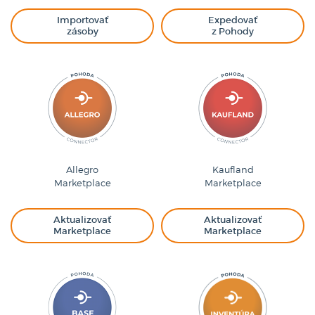
Importovať
Expedovať
zásoby
z Pohody
Allegro
Kaufland
Marketplace
Marketplace
Aktualizovať
Aktualizovať
Marketplace
Marketplace