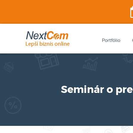
Portfólio
Seminár o pre