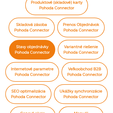
Produktové (skladové) karty
Pohoda Connector
Skladová zásoba
Prenos Objednávok
Pohoda Connector
Pohoda Connector
Stavy objednávky
Variantné riešenie
Pohoda Connector
Pohoda Connector
Internetové parametre
Veľkoobchod B2B
Pohoda Connector
Pohoda Connector
SEO optimalizácia
Ukážky synchronizácie
Pohoda Connector
Pohoda Connector