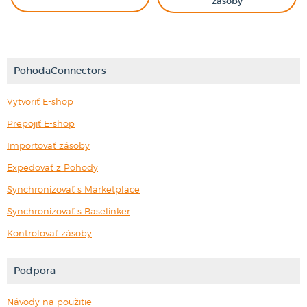
zásoby
PohodaConnectors
Vytvoriť E-shop
Prepojiť E-shop
Importovať zásoby
Expedovať z Pohody
Synchronizovať s Marketplace
Synchronizovať s Baselinker
Kontrolovať zásoby
Podpora
Návody na použitie